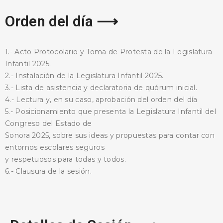
Orden del día ⟶
1.- Acto Protocolario y Toma de Protesta de la Legislatura
Infantil 2025.
2.- Instalación de la Legislatura Infantil 2025.
3.- Lista de asistencia y declaratoria de quórum inicial.
4.- Lectura y, en su caso, aprobación del orden del día
5.- Posicionamiento que presenta la Legislatura Infantil del
Congreso del Estado de
Sonora 2025, sobre sus ideas y propuestas para contar con
entornos escolares seguros
y respetuosos para todas y todos.
6.- Clausura de la sesión.