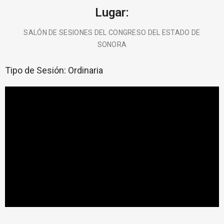
Lugar:
SALÓN DE SESIONES DEL CONGRESO DEL ESTADO DE
SONORA
Tipo de Sesión:
Ordinaria
BUSCA AQUÍ