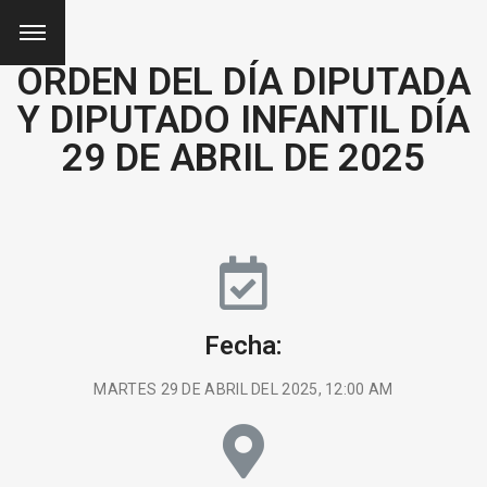
ORDEN DEL DÍA DIPUTADA
Y DIPUTADO INFANTIL DÍA
29 DE ABRIL DE 2025
Fecha:
MARTES 29 DE ABRIL DEL 2025, 12:00 AM