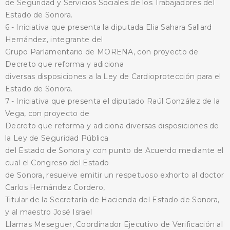
de Seguridad y Servicios Sociales de los Trabajadores del
Estado de Sonora.
6.- Iniciativa que presenta la diputada Elia Sahara Sallard
Hernández, integrante del
Grupo Parlamentario de MORENA, con proyecto de
Decreto que reforma y adiciona
diversas disposiciones a la Ley de Cardioprotección para el
Estado de Sonora.
7.- Iniciativa que presenta el diputado Raúl González de la
Vega, con proyecto de
Decreto que reforma y adiciona diversas disposiciones de
la Ley de Seguridad Pública
del Estado de Sonora y con punto de Acuerdo mediante el
cual el Congreso del Estado
de Sonora, resuelve emitir un respetuoso exhorto al doctor
Carlos Hernández Cordero,
Titular de la Secretaría de Hacienda del Estado de Sonora,
y al maestro José Israel
Llamas Meseguer, Coordinador Ejecutivo de Verificación al