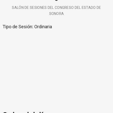
SALÓN DE SESIONES DEL CONGRESO DEL ESTADO DE
SONORA
Tipo de Sesión:
Ordinaria