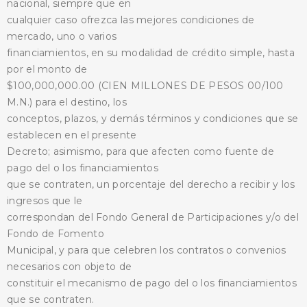
nacional, siempre que en
cualquier caso ofrezca las mejores condiciones de
mercado, uno o varios
financiamientos, en su modalidad de crédito simple, hasta
por el monto de
$100,000,000.00 (CIEN MILLONES DE PESOS 00/100
M.N.) para el destino, los
conceptos, plazos, y demás términos y condiciones que se
establecen en el presente
Decreto; asimismo, para que afecten como fuente de
pago del o los financiamientos
que se contraten, un porcentaje del derecho a recibir y los
ingresos que le
correspondan del Fondo General de Participaciones y/o del
Fondo de Fomento
Municipal, y para que celebren los contratos o convenios
necesarios con objeto de
constituir el mecanismo de pago del o los financiamientos
que se contraten.