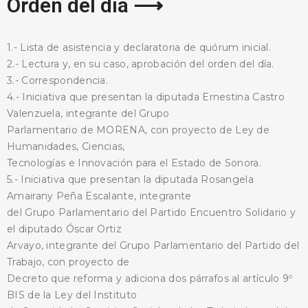
Orden del día ⟶
1.- Lista de asistencia y declaratoria de quórum inicial.
2.- Lectura y, en su caso, aprobación del orden del día.
3.- Correspondencia.
4.- Iniciativa que presentan la diputada Ernestina Castro
Valenzuela, integrante del Grupo
Parlamentario de MORENA, con proyecto de Ley de
Humanidades, Ciencias,
Tecnologías e Innovación para el Estado de Sonora.
5.- Iniciativa que presentan la diputada Rosangela
Amairany Peña Escalante, integrante
del Grupo Parlamentario del Partido Encuentro Solidario y
el diputado Óscar Ortiz
Arvayo, integrante del Grupo Parlamentario del Partido del
Trabajo, con proyecto de
Decreto que reforma y adiciona dos párrafos al artículo 9º
BIS de la Ley del Instituto