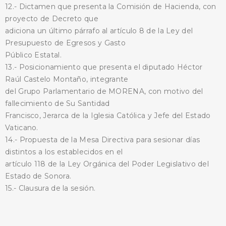
12.- Dictamen que presenta la Comisión de Hacienda, con
proyecto de Decreto que
adiciona un último párrafo al artículo 8 de la Ley del
Presupuesto de Egresos y Gasto
Público Estatal.
13.- Posicionamiento que presenta el diputado Héctor
Raúl Castelo Montaño, integrante
del Grupo Parlamentario de MORENA, con motivo del
fallecimiento de Su Santidad
Francisco, Jerarca de la Iglesia Católica y Jefe del Estado
Vaticano.
14.- Propuesta de la Mesa Directiva para sesionar días
distintos a los establecidos en el
artículo 118 de la Ley Orgánica del Poder Legislativo del
Estado de Sonora.
15.- Clausura de la sesión.