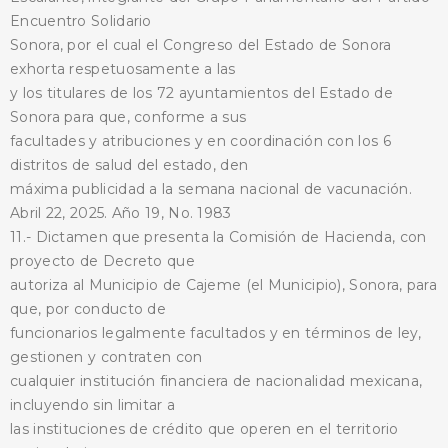
Encuentro Solidario
Sonora, por el cual el Congreso del Estado de Sonora
exhorta respetuosamente a las
y los titulares de los 72 ayuntamientos del Estado de
Sonora para que, conforme a sus
facultades y atribuciones y en coordinación con los 6
distritos de salud del estado, den
máxima publicidad a la semana nacional de vacunación.
Abril 22, 2025. Año 19, No. 1983
11.- Dictamen que presenta la Comisión de Hacienda, con
proyecto de Decreto que
autoriza al Municipio de Cajeme (el Municipio), Sonora, para
que, por conducto de
funcionarios legalmente facultados y en términos de ley,
gestionen y contraten con
cualquier institución financiera de nacionalidad mexicana,
incluyendo sin limitar a
las instituciones de crédito que operen en el territorio