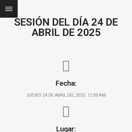
SESIÓN DEL DÍA 24 DE
ABRIL DE 2025
Fecha:
JUEVES 24 DE ABRIL DEL 2025, 12:00 AM
Lugar: