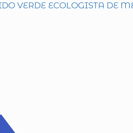
IDO VERDE ECOLOGISTA DE M