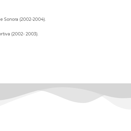
de Sonora (2002-2004).
ortiva (2002- 2003).