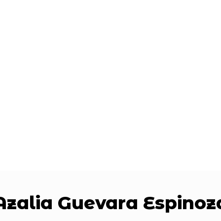
Azalia Guevara Espinoz