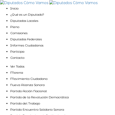
Inicio
¿Qué es un Diputado?
Diputados Locales
Pleno
Comisiones
Diputados Federales
Informes Ciudadanos
Participa
Contacto
Ver Todos
Morena
Movimiento Ciudadano
Nueva Alianza Sonora
Partido Acción Nacional
Partido de la Revolución Democrática
Partido del Trabajo
Partido Encuentro Solidario Sonora