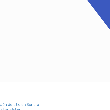
ción de Litio en Sonora
 Legislativa