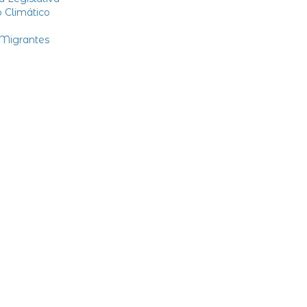
 Climático
 Migrantes