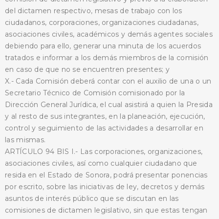
del dictamen respectivo, mesas de trabajo con los
ciudadanos, corporaciones, organizaciones ciudadanas,
asociaciones civiles, académicos y demás agentes sociales
debiendo para ello, generar una minuta de los acuerdos
tratados e informar a los demás miembros de la comisión
en caso de que no se encuentren presentes; y
X.- Cada Comisión deberá contar con el auxilio de una o un
Secretario Técnico de Comisión comisionado por la
Dirección General Jurídica, el cual asistirá a quien la Presida
y al resto de sus integrantes, en la planeación, ejecución,
control y seguimiento de las actividades a desarrollar en
las mismas.
ARTÍCULO 94 BIS I.- Las corporaciones, organizaciones,
asociaciones civiles, así como cualquier ciudadano que
resida en el Estado de Sonora, podrá presentar ponencias
por escrito, sobre las iniciativas de ley, decretos y demás
asuntos de interés público que se discutan en las
comisiones de dictamen legislativo, sin que estas tengan