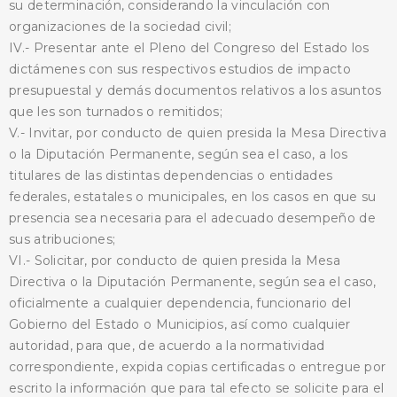
su determinación, considerando la vinculación con
organizaciones de la sociedad civil;
IV.- Presentar ante el Pleno del Congreso del Estado los
dictámenes con sus respectivos estudios de impacto
presupuestal y demás documentos relativos a los asuntos
que les son turnados o remitidos;
V.- Invitar, por conducto de quien presida la Mesa Directiva
BUSCA AQUÍ
o la Diputación Permanente, según sea el caso, a los
titulares de las distintas dependencias o entidades
federales, estatales o municipales, en los casos en que su
presencia sea necesaria para el adecuado desempeño de
sus atribuciones;
VI.- Solicitar, por conducto de quien presida la Mesa
Directiva o la Diputación Permanente, según sea el caso,
oficialmente a cualquier dependencia, funcionario del
Gobierno del Estado o Municipios, así como cualquier
autoridad, para que, de acuerdo a la normatividad
correspondiente, expida copias certificadas o entregue por
escrito la información que para tal efecto se solicite para el