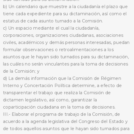
b) Un calendario que muestre a la ciudadanía el plazo que
tiene cada expediente para su dictaminación, así como el
estatus de cada asunto turnado a la Comisión.
c) Un espacio mediante el cual la ciudadanía,
corporaciones, organizaciones ciudadanas, asociaciones
civiles, académicos y demás personas interesadas, puedan
formular observaciones o retroalimentaciones a los
asuntos que le hayan sido turnados para su dictaminación,
las cuáles no serán vinculantes para la toma de decisiones
de la Comisión; y
d) La demás información que la Comisión de Régimen
Interno y Concertación Política determine, a efecto de
transparentar el trabajo que realiza la Comisión de
dictamen legislativo, así como, garantizar la
coparticipación ciudadana en la toma de decisiones.
III.- Elaborar el programa de trabajo de la Comisión, de
acuerdo a la agenda legislativa del Congreso del Estado y
de todos aquellos asuntos que le hayan sido turnados para