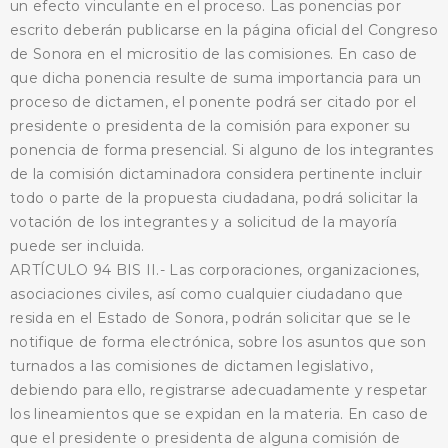
un efecto vinculante en el proceso. Las ponencias por
escrito deberán publicarse en la página oficial del Congreso
de Sonora en el micrositio de las comisiones. En caso de
que dicha ponencia resulte de suma importancia para un
proceso de dictamen, el ponente podrá ser citado por el
presidente o presidenta de la comisión para exponer su
ponencia de forma presencial. Si alguno de los integrantes
de la comisión dictaminadora considera pertinente incluir
todo o parte de la propuesta ciudadana, podrá solicitar la
votación de los integrantes y a solicitud de la mayoría
puede ser incluida.
ARTÍCULO 94 BIS II.- Las corporaciones, organizaciones,
asociaciones civiles, así como cualquier ciudadano que
resida en el Estado de Sonora, podrán solicitar que se le
notifique de forma electrónica, sobre los asuntos que son
turnados a las comisiones de dictamen legislativo,
debiendo para ello, registrarse adecuadamente y respetar
los lineamientos que se expidan en la materia. En caso de
que el presidente o presidenta de alguna comisión de