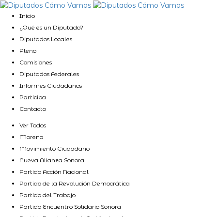
Inicio
¿Qué es un Diputado?
Diputados Locales
Pleno
Comisiones
Diputados Federales
Informes Ciudadanos
Participa
Contacto
Ver Todos
Morena
Movimiento Ciudadano
Nueva Alianza Sonora
Partido Acción Nacional
Partido de la Revolución Democrática
Partido del Trabajo
Partido Encuentro Solidario Sonora