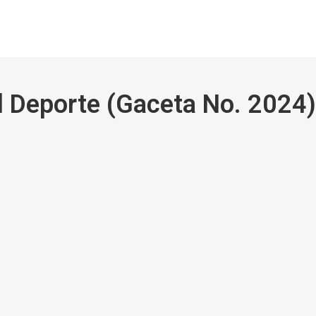
l Deporte (Gaceta No. 2024)