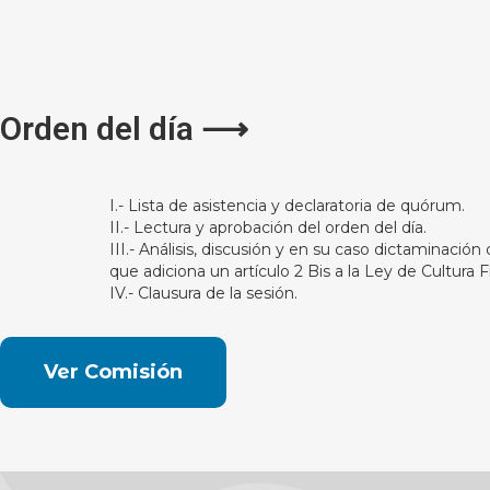
Orden del día ⟶
I.- Lista de asistencia y declaratoria de quórum.
II.- Lectura y aprobación del orden del día.
III.- Análisis, discusión y en su caso dictaminación
que adiciona un artículo 2 Bis a la Ley de Cultura 
IV.- Clausura de la sesión.
Ver Comisión