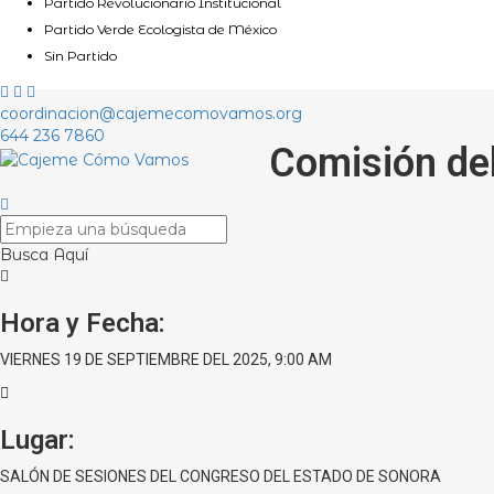
Partido Revolucionario Institucional
Partido Verde Ecologista de México
Sin Partido
coordinacion@cajemecomovamos.org
644 236 7860
Comisión de
Busca Aquí
Hora y Fecha:
VIERNES 19 DE SEPTIEMBRE DEL 2025, 9:00 AM
Lugar:
SALÓN DE SESIONES DEL CONGRESO DEL ESTADO DE SONORA