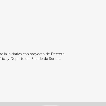
 de la iniciativa con proyecto de Decreto
Física y Deporte del Estado de Sonora.