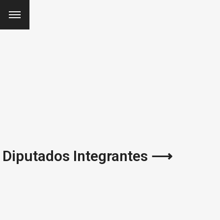
Diputados Integrantes ⟶