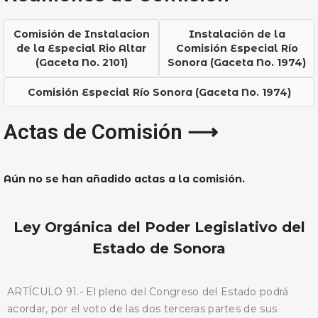
Comisión de Instalacion
Instalación de la
de la Especial Rio Altar
Comisión Especial Río
(Gaceta No. 2101)
Sonora (Gaceta No. 1974)
Comisión Especial Río Sonora (Gaceta No. 1974)
Actas de Comisión ⟶
Aún no se han añadido actas a la comisión.
Ley Orgánica del Poder Legislativo del
Estado de Sonora
ARTÍCULO 91.- El pleno del Congreso del Estado podrá
acordar, por el voto de las dos terceras partes de sus