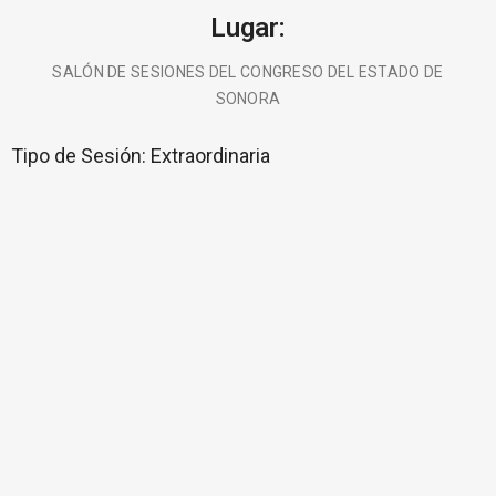
Lugar:
SALÓN DE SESIONES DEL CONGRESO DEL ESTADO DE
SONORA
Tipo de Sesión:
Extraordinaria