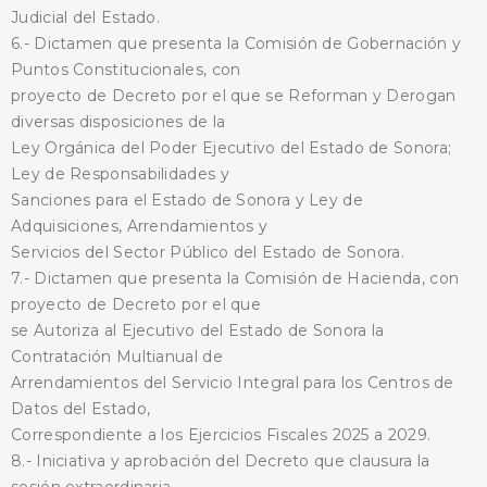
Judicial del Estado.
6.- Dictamen que presenta la Comisión de Gobernación y
Puntos Constitucionales, con
proyecto de Decreto por el que se Reforman y Derogan
diversas disposiciones de la
Ley Orgánica del Poder Ejecutivo del Estado de Sonora;
Ley de Responsabilidades y
Sanciones para el Estado de Sonora y Ley de
Adquisiciones, Arrendamientos y
Servicios del Sector Público del Estado de Sonora.
7.- Dictamen que presenta la Comisión de Hacienda, con
proyecto de Decreto por el que
se Autoriza al Ejecutivo del Estado de Sonora la
Contratación Multianual de
Arrendamientos del Servicio Integral para los Centros de
Datos del Estado,
Correspondiente a los Ejercicios Fiscales 2025 a 2029.
8.- Iniciativa y aprobación del Decreto que clausura la
sesión extraordinaria.