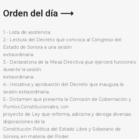
Orden del día ⟶
1.- Lista de asistencia.
2.- Lectura del Decreto que convoca al Congreso del
Estado de Sonora a una sesión
BUSCA AQUÍ
extraordinaria.
3.- Declaratoria de la Mesa Directiva que ejercerá funciones
durante la sesión
extraordinaria.
4.- Iniciativa y aprobación del Decreto que inaugura la
sesión extraordinaria.
5.- Dictamen que presenta la Comisión de Gobernación y
Puntos Constitucionales, con
proyecto de Ley que reforma, adiciona y deroga diversas
disposiciones de la
Constitución Política del Estado Libre y Soberano de
Sonora, en materia del Poder