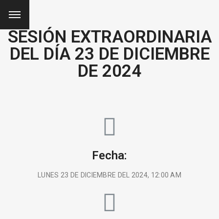
SESIÓN EXTRAORDINARIA
DEL DÍA 23 DE DICIEMBRE
DE 2024
Fecha:
LUNES 23 DE DICIEMBRE DEL 2024, 12:00 AM