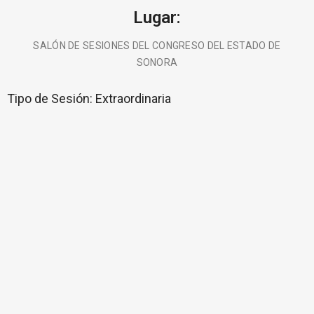
Lugar:
SALÓN DE SESIONES DEL CONGRESO DEL ESTADO DE
SONORA
Tipo de Sesión:
Extraordinaria
BUSCA AQUÍ