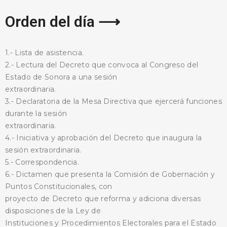
Orden del día ⟶
1.- Lista de asistencia.
2.- Lectura del Decreto que convoca al Congreso del
Estado de Sonora a una sesión
extraordinaria.
3.- Declaratoria de la Mesa Directiva que ejercerá funciones
durante la sesión
extraordinaria.
4.- Iniciativa y aprobación del Decreto que inaugura la
sesión extraordinaria.
5.- Correspondencia.
6.- Dictamen que presenta la Comisión de Gobernación y
Puntos Constitucionales, con
proyecto de Decreto que reforma y adiciona diversas
disposiciones de la Ley de
Instituciones y Procedimientos Electorales para el Estado