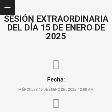
SESIÓN EXTRAORDINARIA
DEL DÍA 15 DE ENERO DE
2025
Fecha:
MIÉRCOLES 15 DE ENERO DEL 2025, 12:00 AM