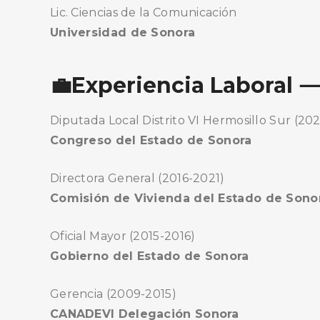
Lic. Ciencias de la Comunicación
Universidad de Sonora
💼Experiencia Laboral 
Diputada Local Distrito VI Hermosillo Sur (20
Congreso del Estado de Sonora
BUSCA AQUÍ
Directora General (2016-2021)
Comisión de Vivienda del Estado de Sono
Oficial Mayor (2015-2016)
Gobierno del Estado de Sonora
Gerencia (2009-2015)
CANADEVI Delegación Sonora