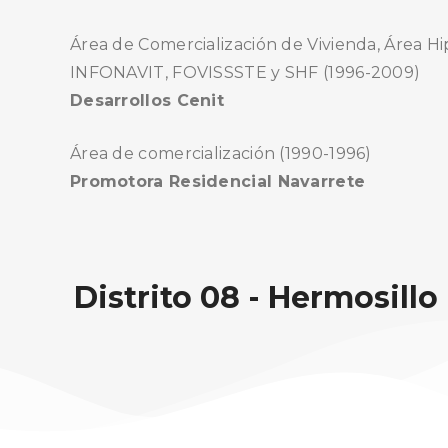
Área de Comercialización de Vivienda, Área Hi
INFONAVIT, FOVISSSTE y SHF (1996-2009)
Desarrollos Cenit
Área de comercialización (1990-1996)
Promotora Residencial Navarrete
Distrito 08 - Hermosillo