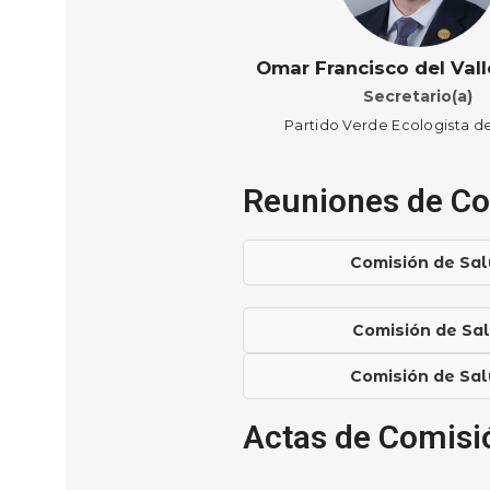
Omar Francisco del Vall
Secretario(a)
Partido Verde Ecologista d
Reuniones de C
Comisión de Sal
Comisión de Sal
Comisión de Sal
Actas de Comis