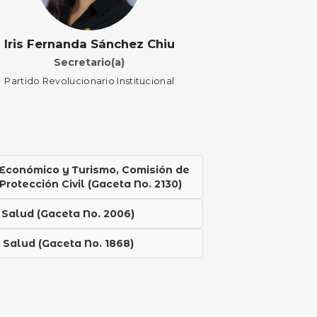
Iris Fernanda Sánchez Chiu
Secretario(a)
Partido Revolucionario Institucional
Económico y Turismo, Comisión de
rotección Civil (Gaceta No. 2130)
 Salud (Gaceta No. 2006)
 Salud (Gaceta No. 1868)