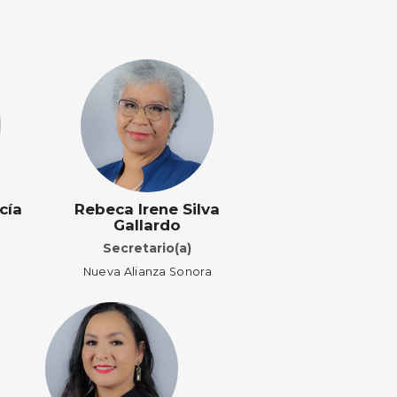
cía
Rebeca Irene Silva
Gallardo
Secretario(a)
Nueva Alianza Sonora