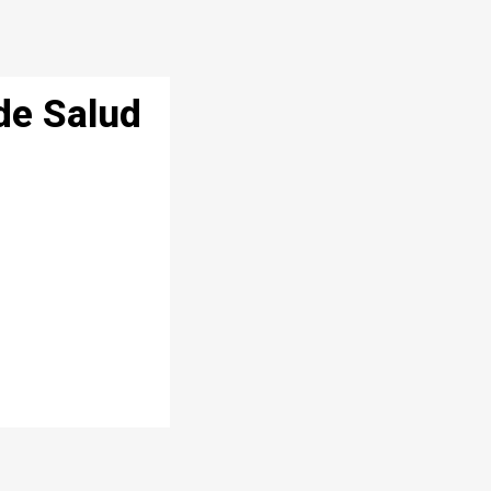
de Salud