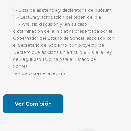
I.- Lista de asistencia y declaratoria de quórum.
II.- Lectura y aprobación del orden del día.
III.- Análisis, discusión y, en su caso
dictaminación de la iniciativa presentada por el
Gobernador del Estado de Sonora, asociado con
el Secretario de Gobierno, con proyecto de
Decreto que adiciona un artículo 6 Bis, a la Ley
de Seguridad Pública para el Estado de
Sonora.
IV.- Clausura de la reunión.
Ver Comisión