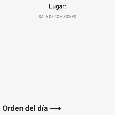
Lugar:
SALA DE COMISIONES
BUSCA AQUÍ
Orden del día ⟶