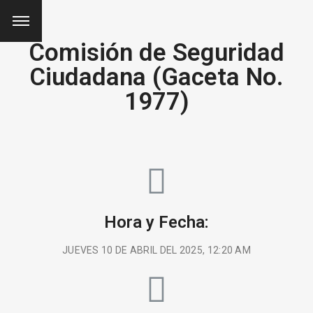
Comisión de Seguridad
Ciudadana (Gaceta No.
1977)
Hora y Fecha:
JUEVES 10 DE ABRIL DEL 2025, 12:20 AM