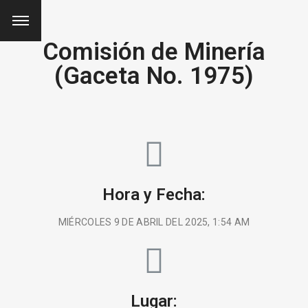
Comisión de Minería
(Gaceta No. 1975)
Hora y Fecha:
MIÉRCOLES 9 DE ABRIL DEL 2025, 1:54 AM
Lugar: