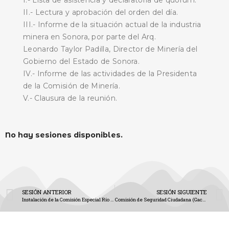
II.- Lectura y aprobación del orden del día.
III.- Informe de la situación actual de la industria
minera en Sonora, por parte del Arq.
Leonardo Taylor Padilla, Director de Minería del
Gobierno del Estado de Sonora.
IV.- Informe de las actividades de la Presidenta
de la Comisión de Minería.
V.- Clausura de la reunión.
No hay sesiones disponibles.
SESIÓN ANTERIOR
SESIÓN SIGUIENTE
Instalación de la Comisión Especial Río Sonora (Gaceta No. 1974)
Comisión de Seguridad Ciudadana (Gaceta No. 1977)