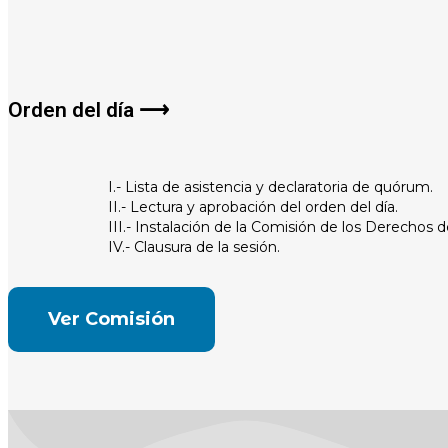
Orden del día ⟶
I.- Lista de asistencia y declaratoria de quórum.
II.- Lectura y aprobación del orden del día.
III.- Instalación de la Comisión de los Derechos d
IV.- Clausura de la sesión.
Ver Comisión