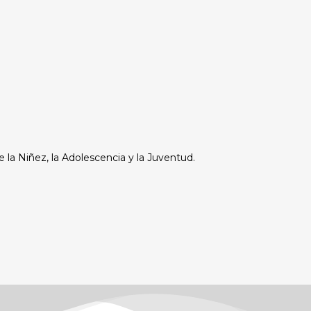
e la Niñez, la Adolescencia y la Juventud.