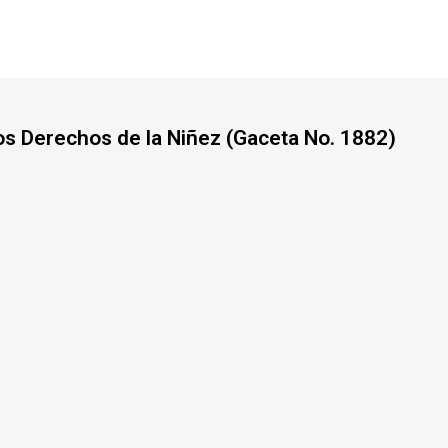
os Derechos de la Niñez (Gaceta No. 1882)