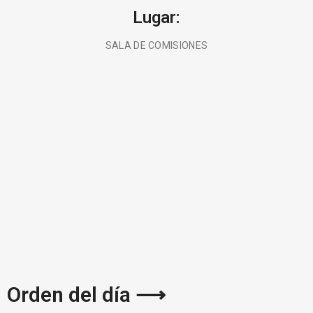
Lugar:
SALA DE COMISIONES
BUSCA AQUÍ
Orden del día ⟶