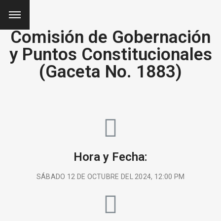
Comisión de Gobernación
y Puntos Constitucionales
(Gaceta No. 1883)
Hora y Fecha:
SÁBADO 12 DE OCTUBRE DEL 2024, 12:00 PM