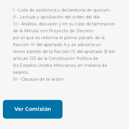
I.- Lista de asistencia y declaratoria de quórum.
II.- Lectura y aprobación del orden del día.
III.- Análisis, discusión y en su caso dictaminación
de la Minuta con Proyecto de Decreto
por el que se reforma el primer párrafo de la
fracción VI del apartado A y se adiciona un
tercer párrafo de la fracción IV del apartado B del
artículo 123 de la Constitución Política de
los Estados Unidos Mexicanos, en materia de
salarios.
IV.- Clausura de la sesión.
Ver Comisión