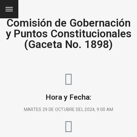
Comisión de Gobernación
y Puntos Constitucionales
(Gaceta No. 1898)
Hora y Fecha:
MARTES 29 DE OCTUBRE DEL 2024, 9:00 AM