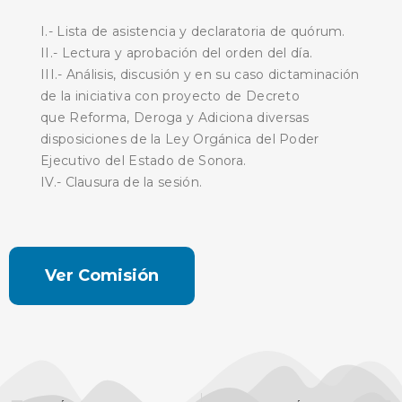
I.- Lista de asistencia y declaratoria de quórum.
II.- Lectura y aprobación del orden del día.
III.- Análisis, discusión y en su caso dictaminación
de la iniciativa con proyecto de Decreto
que Reforma, Deroga y Adiciona diversas
disposiciones de la Ley Orgánica del Poder
Ejecutivo del Estado de Sonora.
IV.- Clausura de la sesión.
Ver Comisión