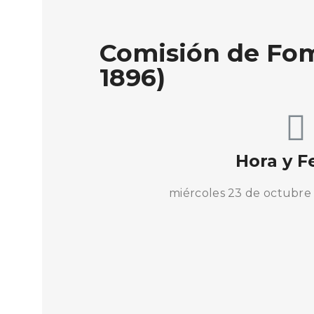
Comisión de Fom
1896)
Hora y F
miércoles 23 de octubre 