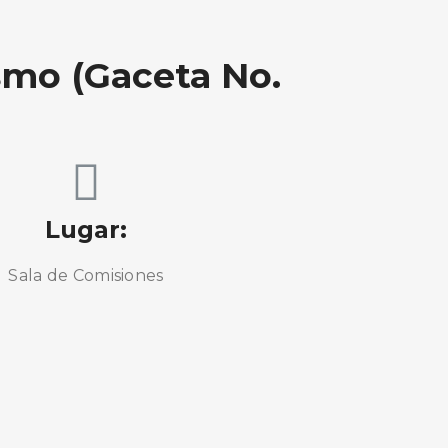
mo (Gaceta No.
Lugar:
Sala de Comisiones