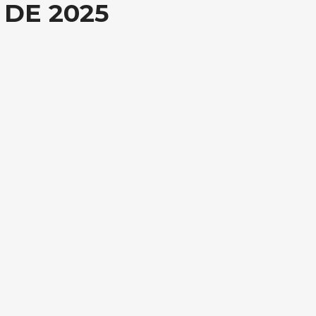
 DE 2025