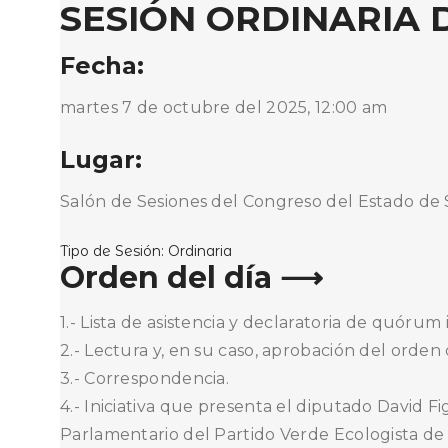
SESIÓN ORDINARIA D
Fecha:
martes 7 de octubre del 2025, 12:00 am
Lugar:
Salón de Sesiones del Congreso del Estado de
Tipo de Sesión:
Ordinaria
Orden del día ⟶
1.- Lista de asistencia y declaratoria de quórum i
2.- Lectura y, en su caso, aprobación del orden 
3.- Correspondencia.
4.- Iniciativa que presenta el diputado David 
Parlamentario del Partido Verde Ecologista de