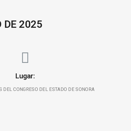
 DE 2025
Lugar:
S DEL CONGRESO DEL ESTADO DE SONORA