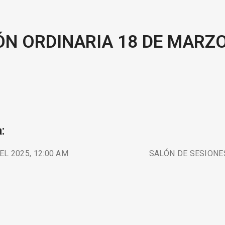
ÓN ORDINARIA 18 DE MARZO
:
L 2025, 12:00 AM
SALÓN DE SESIONE