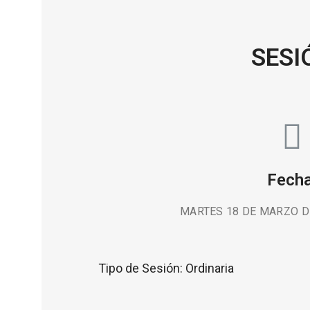
SESI
Fecha
MARTES 18 DE MARZO DE
Tipo de Sesión:
Ordinaria