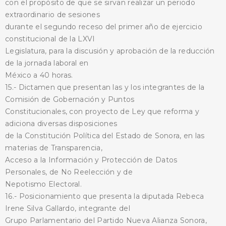
con el propósito de que se sirvan realizar un periodo
extraordinario de sesiones
durante el segundo receso del primer año de ejercicio
constitucional de la LXVI
Legislatura, para la discusión y aprobación de la reducción
de la jornada laboral en
México a 40 horas.
15.- Dictamen que presentan las y los integrantes de la
Comisión de Gobernación y Puntos
Constitucionales, con proyecto de Ley que reforma y
adiciona diversas disposiciones
de la Constitución Política del Estado de Sonora, en las
materias de Transparencia,
Acceso a la Información y Protección de Datos
Personales, de No Reelección y de
Nepotismo Electoral.
16.- Posicionamiento que presenta la diputada Rebeca
Irene Silva Gallardo, integrante del
Grupo Parlamentario del Partido Nueva Alianza Sonora,