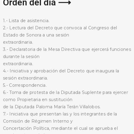
Orden del día ⟶
1.- Lista de asistencia.
2.- Lectura del Decreto que convoca al Congreso del
Estado de Sonora a una sesión
extraordinaria.
3.- Declaratoria de la Mesa Directiva que ejercerá funciones
durante la sesión
extraordinaria.
4.- Iniciativa y aprobación del Decreto que inaugura la
sesión extraordinaria.
5.- Correspondencia.
6.- Toma de protesta de la Diputada Suplente para ejercer
como Propietaria en sustitución
de la Diputada Paloma María Terán Villalobos.
7.- Iniciativa que presentan las y los integrantes de la
Comisión de Régimen Interno y
Concertación Política, mediante el cual se aprueba el