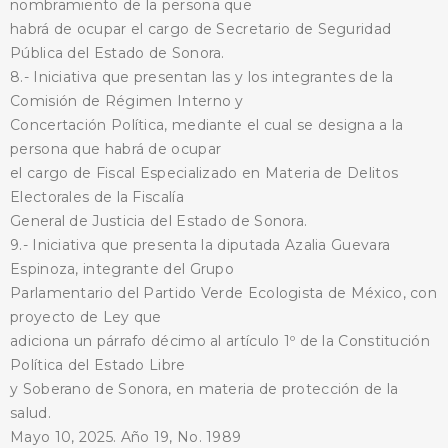
nombramiento de la persona que
habrá de ocupar el cargo de Secretario de Seguridad
Pública del Estado de Sonora.
8.- Iniciativa que presentan las y los integrantes de la
Comisión de Régimen Interno y
Concertación Política, mediante el cual se designa a la
persona que habrá de ocupar
el cargo de Fiscal Especializado en Materia de Delitos
Electorales de la Fiscalía
General de Justicia del Estado de Sonora.
9.- Iniciativa que presenta la diputada Azalia Guevara
Espinoza, integrante del Grupo
Parlamentario del Partido Verde Ecologista de México, con
proyecto de Ley que
adiciona un párrafo décimo al artículo 1º de la Constitución
Política del Estado Libre
y Soberano de Sonora, en materia de protección de la
salud.
Mayo 10, 2025. Año 19, No. 1989