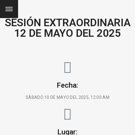
SESIÓN EXTRAORDINARIA
12 DE MAYO DEL 2025
Fecha:
SÁBADO 10 DE MAYO DEL 2025, 12:00 AM
Lugar: