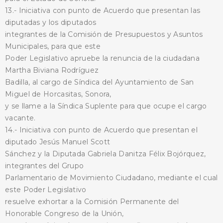
13.- Iniciativa con punto de Acuerdo que presentan las
diputadas y los diputados
integrantes de la Comisión de Presupuestos y Asuntos
Municipales, para que este
Poder Legislativo apruebe la renuncia de la ciudadana
Martha Biviana Rodríguez
Badilla, al cargo de Síndica del Ayuntamiento de San
Miguel de Horcasitas, Sonora,
y se llame a la Síndica Suplente para que ocupe el cargo
vacante.
14.- Iniciativa con punto de Acuerdo que presentan el
diputado Jesús Manuel Scott
Sánchez y la Diputada Gabriela Danitza Félix Bojórquez,
integrantes del Grupo
Parlamentario de Movimiento Ciudadano, mediante el cual
este Poder Legislativo
resuelve exhortar a la Comisión Permanente del
Honorable Congreso de la Unión,