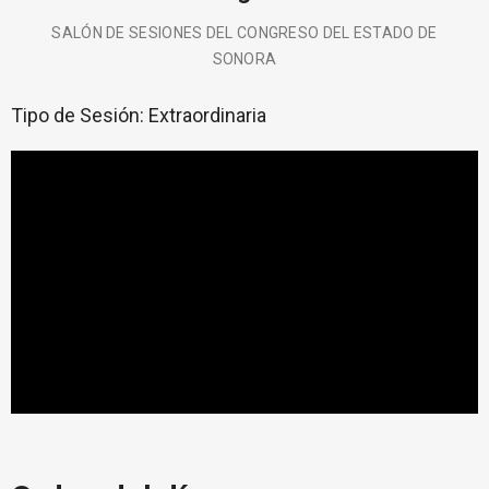
SALÓN DE SESIONES DEL CONGRESO DEL ESTADO DE
SONORA
Tipo de Sesión:
Extraordinaria