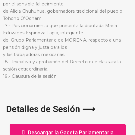
por el sensible fallecimiento
de Alicia Chuhuhua, gobernadora tradicional del pueblo
Tohono O’Odham.
17.- Posicionamiento que presenta la diputada María
Eduwiges Espinoza Tapia, integrante
del Grupo Parlamentario de MORENA, respecto a una
pensión digna y justa para los
y las trabajadoras mexicanas.
18.- Iniciativa y aprobación del Decreto que clausura la
sesión extraordinaria.
19.- Clausura de la sesión.
Detalles de Sesión ⟶
Descargar la Gaceta Parlamentaria