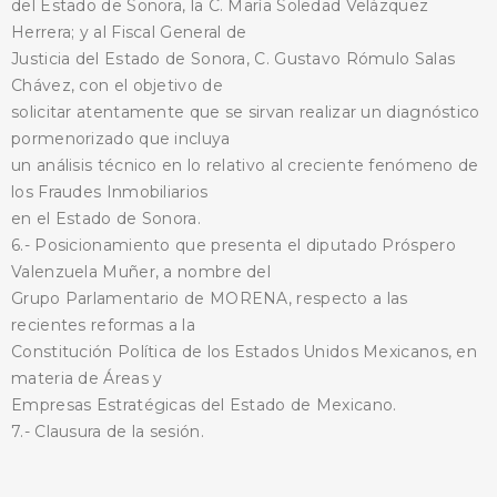
del Estado de Sonora, la C. María Soledad Velázquez
Herrera; y al Fiscal General de
Justicia del Estado de Sonora, C. Gustavo Rómulo Salas
Chávez, con el objetivo de
solicitar atentamente que se sirvan realizar un diagnóstico
pormenorizado que incluya
un análisis técnico en lo relativo al creciente fenómeno de
los Fraudes Inmobiliarios
en el Estado de Sonora.
6.- Posicionamiento que presenta el diputado Próspero
Valenzuela Muñer, a nombre del
Grupo Parlamentario de MORENA, respecto a las
recientes reformas a la
Constitución Política de los Estados Unidos Mexicanos, en
materia de Áreas y
Empresas Estratégicas del Estado de Mexicano.
7.- Clausura de la sesión.