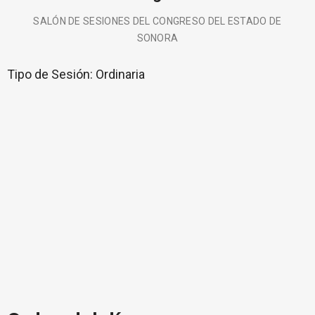
SALÓN DE SESIONES DEL CONGRESO DEL ESTADO DE
SONORA
Tipo de Sesión:
Ordinaria