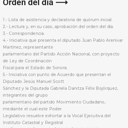
Orden del día ⟶
1.- Lista de asistencia y declaratoria de quórum inicial.
2.- Lectura y, en su caso, aprobación del orden del día.
3.- Correspondencia.
BUSCA AQUÍ
4.- Iniciativa que presenta el diputado Juan Pablo Arenívar
Martínez, representante
parlamentario del Partido Acción Nacional, con proyecto
de Ley de Coordinación
Fiscal para el Estado de Sonora.
5.- Iniciativa con punto de Acuerdo que presentan el
Diputado Jesús Manuel Scott
Sánchez y la Diputada Gabriela Danitza Félix Bojórquez,
integrantes del grupo
parlamentario del partido Movimiento Ciudadano,
mediante el cual este Poder
Legislativo resuelve exhortar a la Vocal Ejecutiva del
Instituto Catastral y Registral