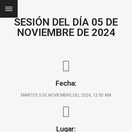
SESIÓN DEL DÍA 05 DE
NOVIEMBRE DE 2024
Fecha:
MARTES 5 DE NOVIEMBRE DEL 2024, 12:00 AM
Lugar: