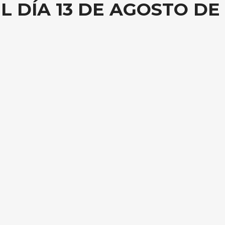
 DÍA 13 DE AGOSTO DE