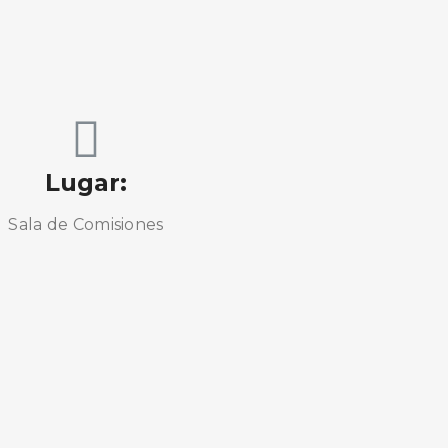
Lugar:
Sala de Comisiones