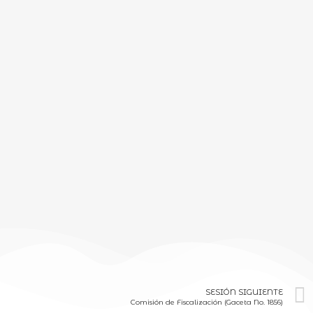
SESIÓN SIGUIENTE
Comisión de Fiscalización (Gaceta No. 1856)