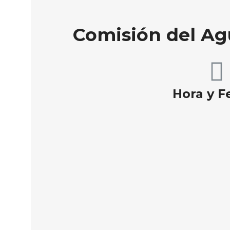
Comisión del Agu
Hora y F