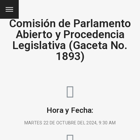
Comisión de Parlamento
Abierto y Procedencia
Legislativa (Gaceta No.
1893)
Hora y Fecha:
MARTES 22 DE OCTUBRE DEL 2024, 9:30 AM