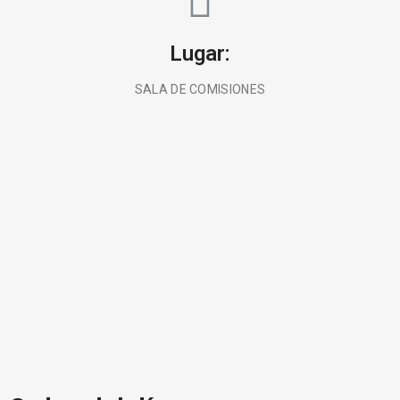
Lugar:
SALA DE COMISIONES
BUSCA AQUÍ