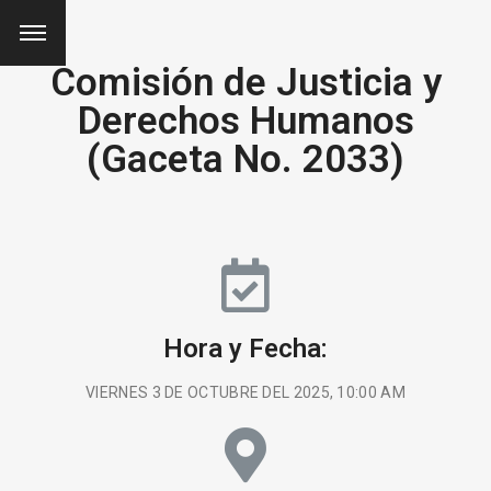
Comisión de Justicia y
Derechos Humanos
(Gaceta No. 2033)
Hora y Fecha:
VIERNES 3 DE OCTUBRE DEL 2025, 10:00 AM