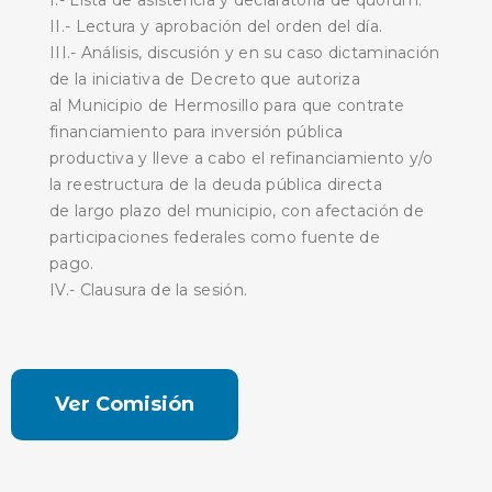
II.- Lectura y aprobación del orden del día.
III.- Análisis, discusión y en su caso dictaminación
de la iniciativa de Decreto que autoriza
al Municipio de Hermosillo para que contrate
financiamiento para inversión pública
productiva y lleve a cabo el refinanciamiento y/o
la reestructura de la deuda pública directa
de largo plazo del municipio, con afectación de
participaciones federales como fuente de
pago.
IV.- Clausura de la sesión.
Ver Comisión