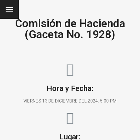
Comisión de Hacienda
(Gaceta No. 1928)
Hora y Fecha:
VIERNES 13 DE DICIEMBRE DEL 2024, 5:00 PM
Lugar: