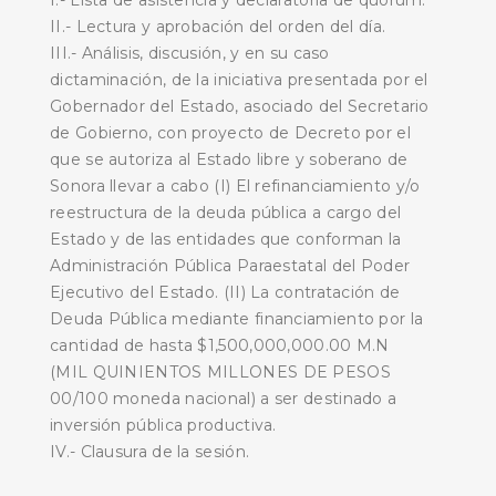
II.- Lectura y aprobación del orden del día.
III.- Análisis, discusión, y en su caso
dictaminación, de la iniciativa presentada por el
Gobernador del Estado, asociado del Secretario
de Gobierno, con proyecto de Decreto por el
que se autoriza al Estado libre y soberano de
Sonora llevar a cabo (I) El refinanciamiento y/o
reestructura de la deuda pública a cargo del
Estado y de las entidades que conforman la
Administración Pública Paraestatal del Poder
Ejecutivo del Estado. (II) La contratación de
Deuda Pública mediante financiamiento por la
cantidad de hasta $1,500,000,000.00 M.N
(MIL QUINIENTOS MILLONES DE PESOS
00/100 moneda nacional) a ser destinado a
inversión pública productiva.
IV.- Clausura de la sesión.