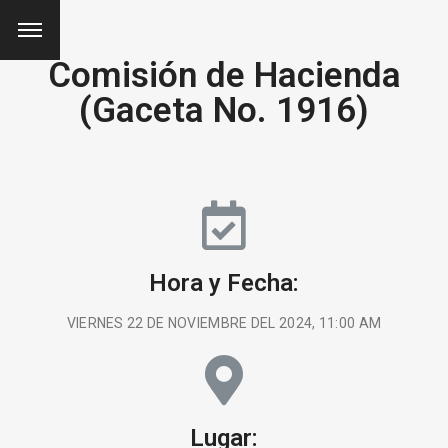
Comisión de Hacienda
(Gaceta No. 1916)
Hora y Fecha:
VIERNES 22 DE NOVIEMBRE DEL 2024, 11:00 AM
Lugar: