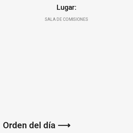
Lugar:
SALA DE COMISIONES
BUSCA AQUÍ
Orden del día ⟶