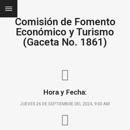
Comisión de Fomento
Económico y Turismo
(Gaceta No. 1861)
Hora y Fecha:
JUEVES 26 DE SEPTIEMBRE DEL 2024, 9:00 AM