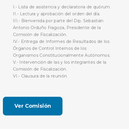
I.- Lista de asistencia y declaratoria de quórum.
II.- Lectura y aprobación del orden del día.
III.- Bienvenida por parte del Dip. Sebastián
Antonio Orduño Fragoza, Presidente de la
Comisión de Fiscalización.
IV.- Entrega de Informes de Resultados de los
Órganos de Control Internos de los
Organismos Constitucionalmente Autónomos.
V.- Intervención de las y los integrantes de la
Comisión de Fiscalización.
VI.- Clausura de la reunión.
Ver Comisión