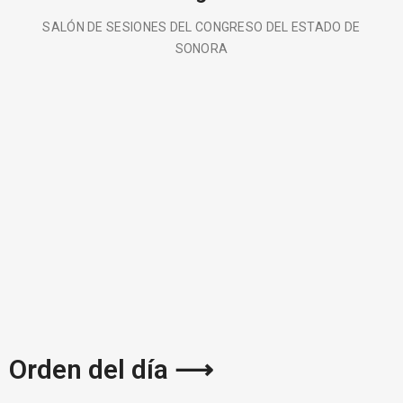
SALÓN DE SESIONES DEL CONGRESO DEL ESTADO DE
SONORA
BUSCA AQUÍ
Orden del día ⟶