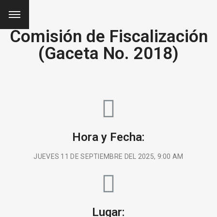
Comisión de Fiscalización
(Gaceta No. 2018)
Hora y Fecha:
JUEVES 11 DE SEPTIEMBRE DEL 2025, 9:00 AM
Lugar: