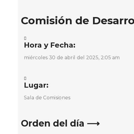
Comisión de Desarro
Hora y Fecha:
miércoles 30 de abril del 2025, 2:05 am
Lugar:
Sala de Comisiones
Orden del día ⟶