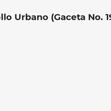
llo Urbano (Gaceta No. 1